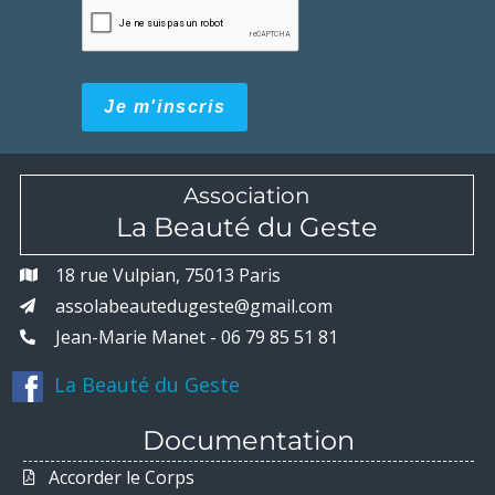
Je m'inscris
Association
La Beauté du Geste
18 rue Vulpian, 75013 Paris
assolabeautedugeste@gmail.com
Jean-Marie Manet - 06 79 85 51 81
La Beauté du Geste
Documentation
Accorder le Corps