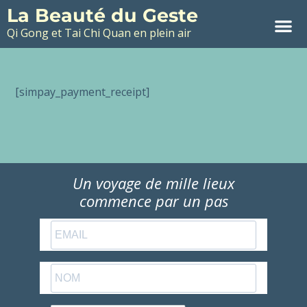
La Beauté du Geste
Qi Gong et Tai Chi Quan en plein air
[simpay_payment_receipt]
Un voyage de mille lieux
commence par un pas