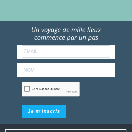
Un voyage de mille lieux
commence par un pas
Je m'inscris