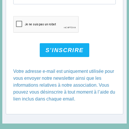
S'INSCRIRE
Votre adresse e-mail est uniquement utilisée pour
vous envoyer notre newsletter ainsi que les
informations relatives à notre association. Vous
pouvez vous désinscrire à tout moment à l’aide du
lien inclus dans chaque email.