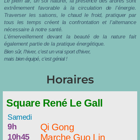
Le plein air, un sol naturel, la présence des arbres sont
extrêmement favorable à la circulation de l’énergie.
Traverser les saisons, le chaud le froid, pratiquer par
tous les temps créent la confrontation et l’alternance
nécessaire à notre santé.
L’émerveillement devant la beauté de la nature fait
également partie de la pratique énergétique.
Bien sûr, l’hiver, c’est un vrai sport d’hiver,
mais bien équipé, c’est génial !
Horaires
Square René Le Gall
Samedi
9h
Qi Gong
10h45
Marche Guo Lin