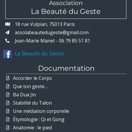
Association
La Beauté du Geste
18 rue Vulpian, 75013 Paris
assolabeautedugeste@gmail.com
Jean-Marie Manet - 06 79 85 51 81
La Beauté du Geste
Documentation
Accorder le Corps
Que ton geste…
Ba Dua Jin
Stabilité du Talon
Une médiation corporelle
Étymologie : Qi et Gong
Anatomie : le pied