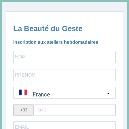
La Beauté du Geste
Inscription aux ateliers hebdomadaires
France
?