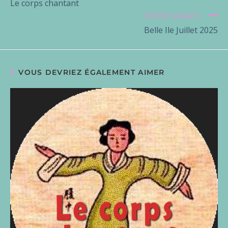
Le corps chantant
Article suivant
Belle Ile Juillet 2025
VOUS DEVRIEZ ÉGALEMENT AIMER