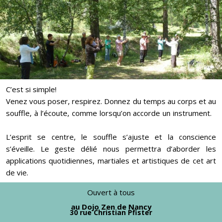
C’est si simple!
Venez vous poser, respirez. Donnez du temps au corps et au
souffle, à l’écoute, comme lorsqu’on accorde un instrument.
L’esprit se centre, le souffle s’ajuste et la conscience
s’éveille. Le geste délié nous permettra d’aborder les
applications quotidiennes, martiales et artistiques de cet art
de vie.
Ouvert à tous
au Dojo Zen de Nancy
30 rue Christian Pfister