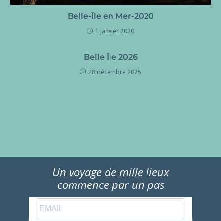
Belle-Île en Mer-2020
1 janvier 2020
Belle Île 2026
28 décembre 2025
Un voyage de mille lieux
commence par un pas