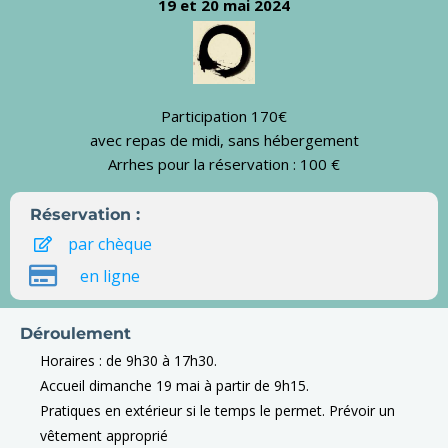
19 et 20 mai 2024
Participation 170€
avec repas de midi, sans hébergement
Arrhes pour la réservation : 100 €
Réservation :
par chèque
en ligne
Déroulement
Horaires : de 9h30 à 17h30.
Accueil dimanche 19 mai à partir de 9h15.
Pratiques en extérieur si le temps le permet. Prévoir un
vêtement approprié