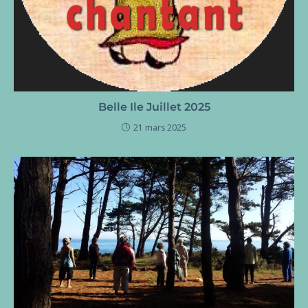
Belle Ile Juillet 2025
21 mars 2025