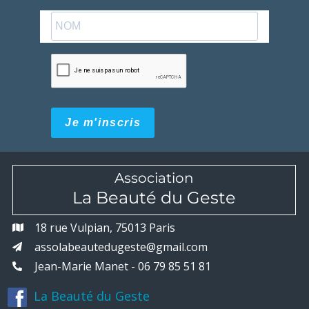
Je m'inscris
Association
La Beauté du Geste
18 rue Vulpian, 75013 Paris
assolabeautedugeste@gmail.com
Jean-Marie Manet - 06 79 85 51 81
La Beauté du Geste